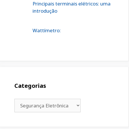
Principais terminais elétricos: uma
introdução
Wattímetro:
Categorias
Categorias