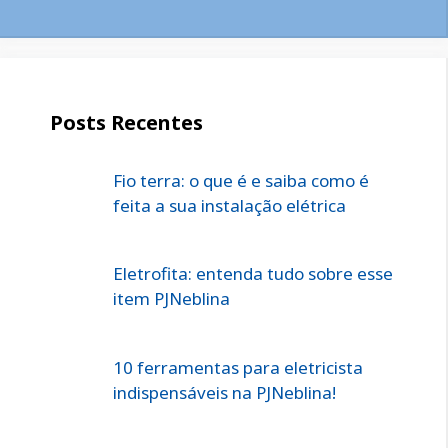
Posts Recentes
Fio terra: o que é e saiba como é
feita a sua instalação elétrica
Eletrofita: entenda tudo sobre esse
item PJNeblina
10 ferramentas para eletricista
indispensáveis na PJNeblina!