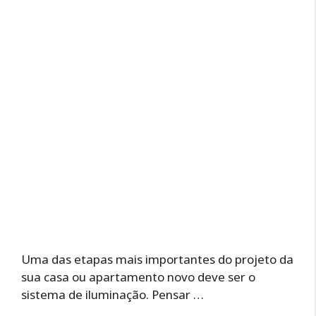
Uma das etapas mais importantes do projeto da
sua casa ou apartamento novo deve ser o
sistema de iluminação. Pensar …