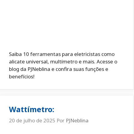
Saiba 10 ferramentas para eletricistas como
alicate universal, multímetro e mais. Acesse o
blog da PJNeblina e confira suas funções e
benefícios!
Wattímetro:
20 de julho de 2025
Por
PJNeblina