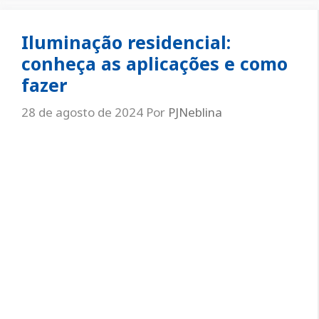
Iluminação residencial:
conheça as aplicações e como
fazer
28 de agosto de 2024
Por
PJNeblina