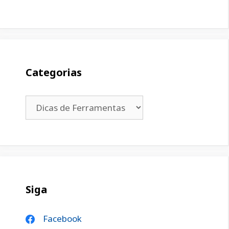
Categorias
Categorias
Siga
Facebook