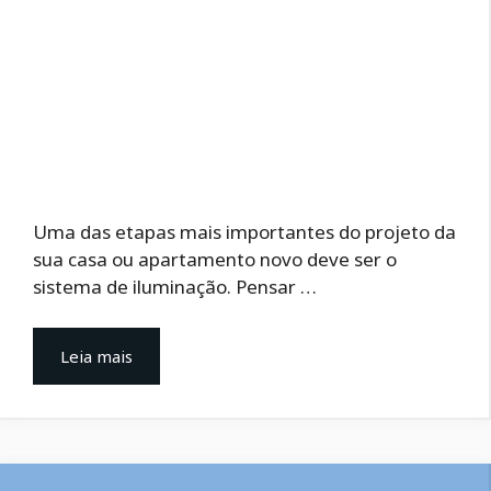
Uma das etapas mais importantes do projeto da
sua casa ou apartamento novo deve ser o
sistema de iluminação. Pensar …
Leia mais