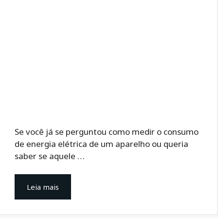
Se você já se perguntou como medir o consumo
de energia elétrica de um aparelho ou queria
saber se aquele …
Leia mais