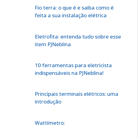
Fio terra: o que é e saiba como é
feita a sua instalação elétrica
Eletrofita: entenda tudo sobre esse
item PJNeblina
10 ferramentas para eletricista
indispensáveis na PJNeblina!
Principais terminais elétricos: uma
introdução
Wattímetro: